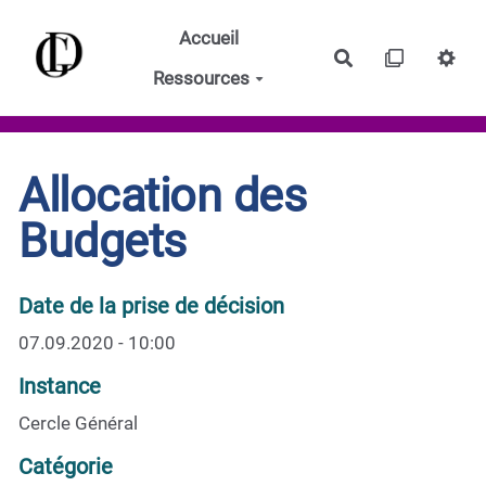
Aller au contenu principal
Accueil
Rechercher
Ressources
Allocation des
Budgets
Date de la prise de décision
07.09.2020 - 10:00
Instance
Cercle Général
Catégorie