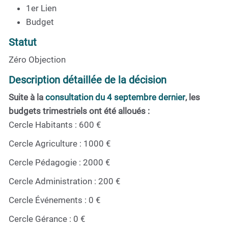
1er Lien
Budget
Statut
Zéro Objection
Description détaillée de la décision
Suite à la
consultation du 4 septembre dernier
, les
budgets trimestriels ont été alloués :
Cercle Habitants : 600 €
Cercle Agriculture : 1000 €
Cercle Pédagogie : 2000 €
Cercle Administration : 200 €
Cercle Événements : 0 €
Cercle Gérance : 0 €