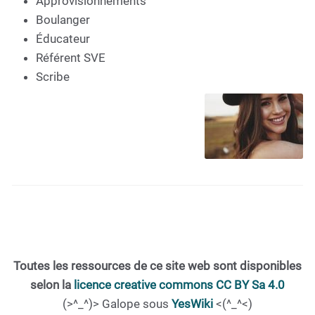
Approvisionnements
Boulanger
Éducateur
Référent SVE
Scribe
Toutes les ressources de ce site web sont disponibles
selon la
licence creative commons CC BY Sa 4.0
(>^_^)> Galope sous
YesWiki
<(^_^<)