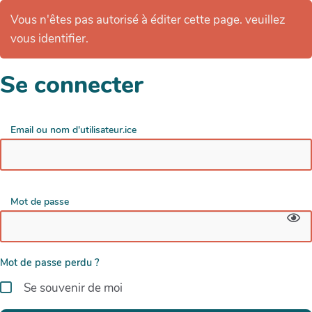
Vous n'êtes pas autorisé à éditer cette page. veuillez
vous identifier.
Se connecter
Email ou nom d'utilisateur.ice
Mot de passe
Mot de passe perdu ?
Se souvenir de moi