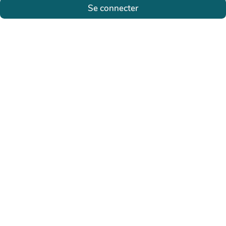
Se connecter