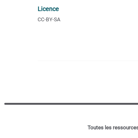
Licence
CC-BY-SA
Toutes les ressources