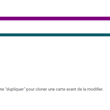
one "dupliquer" pour cloner une carte avant de la modifier.