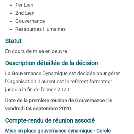
1er Lien
2nd Lien
Gouvernance
Ressources Humaines
Statut
En cours de mise en oeuvre
Description détaillée de la décision
La Gouvernance Dynamique est décidée pour gérer
l'Organisation. Laurent est le référent formateur
jusqu'à la fin de l'année 2020.
Date de la première réunion de Gouvernance : le
vendredi 04 septembre 2020.
Compte-rendu de réunion associé
Mise en place gouvernance dynamique - Cercle