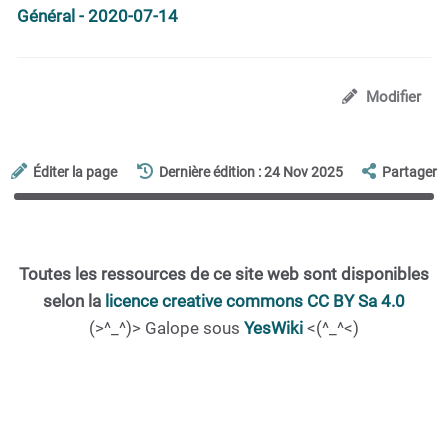
Général - 2020-07-14
Modifier
Éditer la page
Dernière édition : 24 Nov 2025
Partager
Toutes les ressources de ce site web sont disponibles
selon la
licence creative commons CC BY Sa 4.0
(>^_^)> Galope sous
YesWiki
<(^_^<)