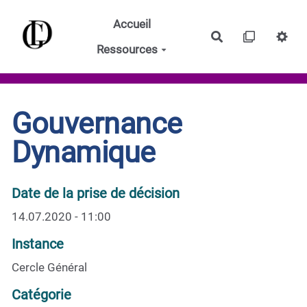
Aller au contenu principal
Accueil
Rechercher
Ressources
Gouvernance
Dynamique
Date de la prise de décision
14.07.2020 - 11:00
Instance
Cercle Général
Catégorie