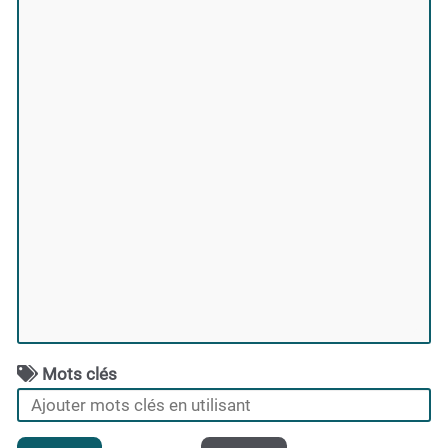
Mots clés