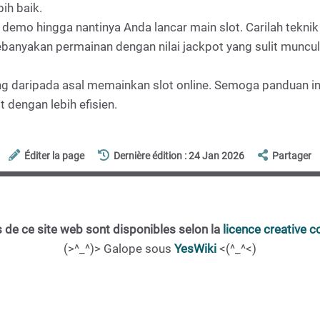
ih baik.
 demo hingga nantinya Anda lancar main slot. Carilah tekni
nyakan permainan dengan nilai jackpot yang sulit muncul 
ng daripada asal memainkan slot online. Semoga panduan 
dengan lebih efisien.
Éditer la page
Dernière édition : 24 Jan 2026
Partager
 de ce site web sont disponibles selon la
licence creative
(>^_^)> Galope sous
YesWiki
<(^_^<)