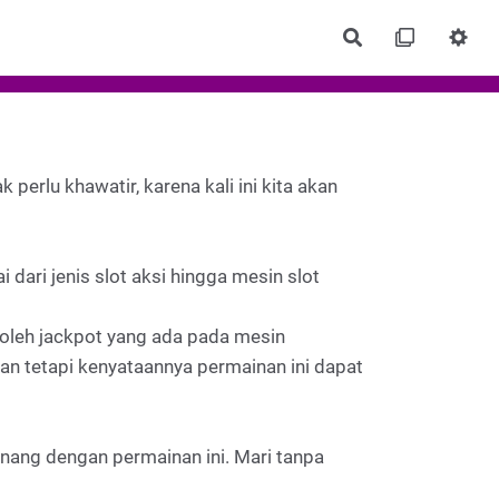
Rechercher
erlu khawatir, karena kali ini kita akan
dari jenis slot aksi hingga mesin slot
oleh jackpot yang ada pada mesin
kan tetapi kenyataannya permainan ini dapat
enang dengan permainan ini. Mari tanpa