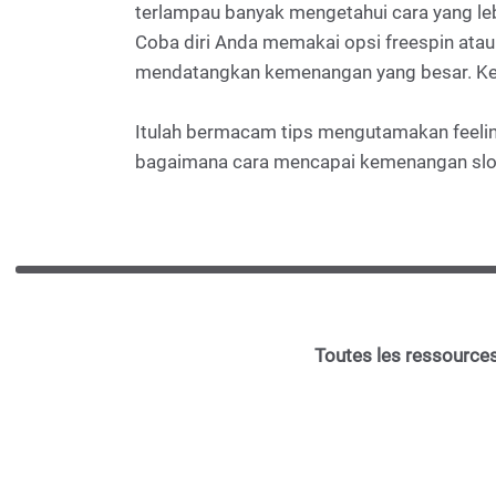
terlampau banyak mengetahui cara yang leb
Coba diri Anda memakai opsi freespin atau
mendatangkan kemenangan yang besar. Keba
Itulah bermacam tips mengutamakan feeli
bagaimana cara mencapai kemenangan slot 
Toutes les ressources