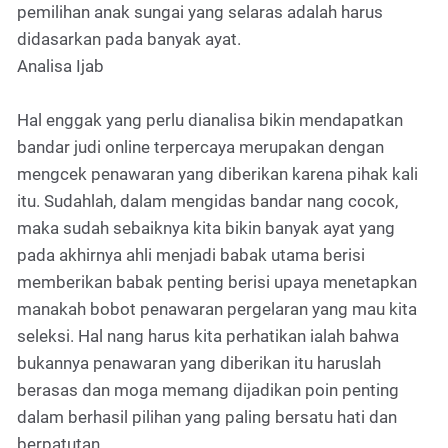
pemilihan anak sungai yang selaras adalah harus
didasarkan pada banyak ayat.
Analisa Ijab
Hal enggak yang perlu dianalisa bikin mendapatkan
bandar judi online terpercaya merupakan dengan
mengcek penawaran yang diberikan karena pihak kali
itu. Sudahlah, dalam mengidas bandar nang cocok,
maka sudah sebaiknya kita bikin banyak ayat yang
pada akhirnya ahli menjadi babak utama berisi
memberikan babak penting berisi upaya menetapkan
manakah bobot penawaran pergelaran yang mau kita
seleksi. Hal nang harus kita perhatikan ialah bahwa
bukannya penawaran yang diberikan itu haruslah
berasas dan moga memang dijadikan poin penting
dalam berhasil pilihan yang paling bersatu hati dan
berpatutan.