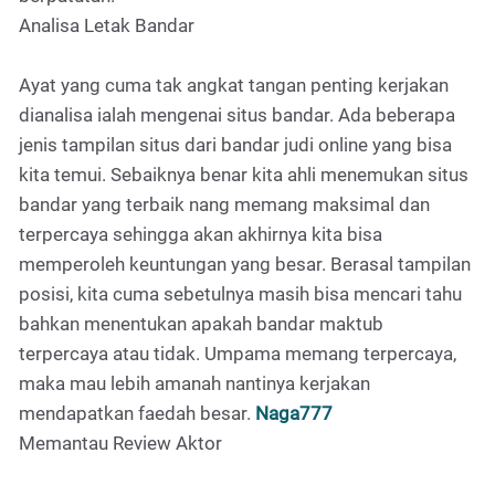
Analisa Letak Bandar
Ayat yang cuma tak angkat tangan penting kerjakan
dianalisa ialah mengenai situs bandar. Ada beberapa
jenis tampilan situs dari bandar judi online yang bisa
kita temui. Sebaiknya benar kita ahli menemukan situs
bandar yang terbaik nang memang maksimal dan
terpercaya sehingga akan akhirnya kita bisa
memperoleh keuntungan yang besar. Berasal tampilan
posisi, kita cuma sebetulnya masih bisa mencari tahu
bahkan menentukan apakah bandar maktub
terpercaya atau tidak. Umpama memang terpercaya,
maka mau lebih amanah nantinya kerjakan
mendapatkan faedah besar.
Naga777
Memantau Review Aktor