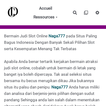
Aller au contenu principal
Accueil
Rechercher
Ressources
Bermain Judi Slot Online
Naga777
pada Situs Paling
Bagus Indonesia Dengan Banyak Sekali Pilihan Slot
serta Kesempatan Menang Tak Terbatas
Apabila Anda benar tertarik kerjakan bermain atraksi
judi slot online, cobalah untuk bermain di letak yang
banget iya boleh dipercaya. Tak asal seleksi situs
bersama itu becus merugikan dikau Jika bukannya
situs itu palsu dan penipu.
Naga777
Anda harus miliki
dan analisa dari berjenis-jenis pilihan dengan sudut
pandang Sehingga anda lain salah dalam menentukan