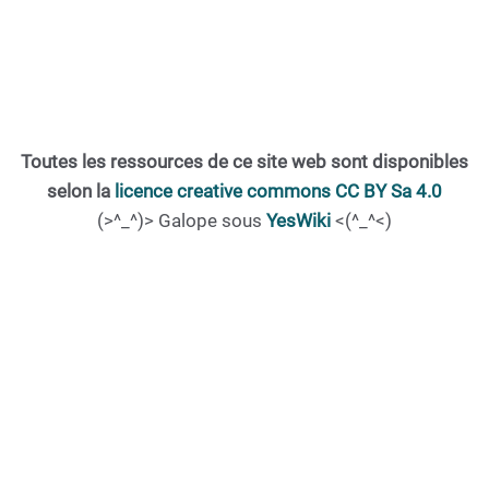
Toutes les ressources de ce site web sont disponibles
selon la
licence creative commons CC BY Sa 4.0
(>^_^)> Galope sous
YesWiki
<(^_^<)