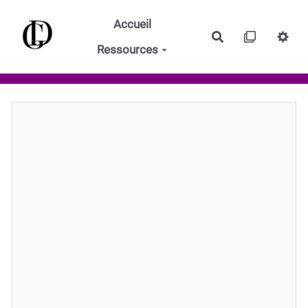
Aller au contenu principal
Accueil
Rechercher
Ressources