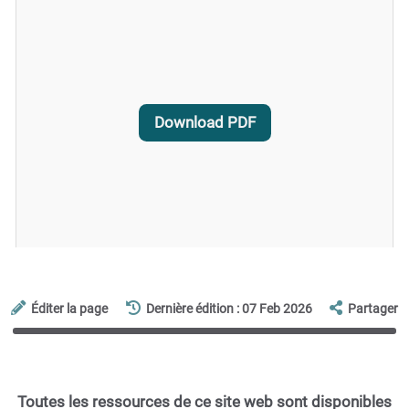
Download PDF
Éditer la page
Dernière édition : 07 Feb 2026
Partager
Toutes les ressources de ce site web sont disponibles