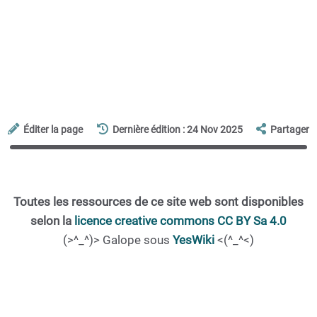
Éditer la page
Dernière édition : 24 Nov 2025
Partager
Toutes les ressources de ce site web sont disponibles
selon la
licence creative commons CC BY Sa 4.0
(>^_^)> Galope sous
YesWiki
<(^_^<)