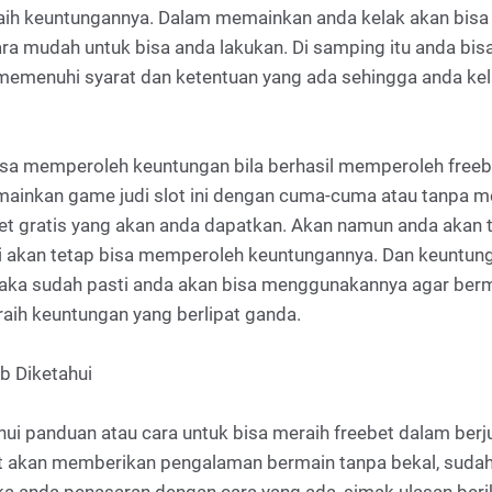
eraih keuntungannya. Dalam memainkan anda kelak akan bi
ara mudah untuk bisa anda lakukan. Di samping itu anda b
 memenuhi syarat dan ketentuan yang ada sehingga anda k
bisa memperoleh keuntungan bila berhasil memperoleh free
emainkan game judi slot ini dengan cuma-cuma atau tanpa m
bet gratis yang akan anda dapatkan. Akan namun anda akan t
i akan tetap bisa memperoleh keuntungannya. Dan keuntung
ka sudah pasti anda akan bisa menggunakannya agar ber
aih keuntungan yang berlipat ganda.
ib Diketahui
ui panduan atau cara untuk bisa meraih freebet dalam berj
t akan memberikan pengalaman bermain tanpa bekal, sudah p