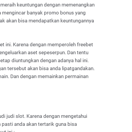
sa meraih keuntungan dengan memenangkan
isa mengincar banyak promo bonus yang
elak akan bisa mendapatkan keuntungannya
bet ini. Karena dengan memperoleh freebet
engeluarkan aset sepeserpun. Dan tentu
etap diuntungkan dengan adanya hal ini.
an tersebut akan bisa anda lipatgandakan.
main. Dan dengan memainkan permainan
udi judi slot. Karena dengan mengetahui
asti anda akan tertarik guna bisa