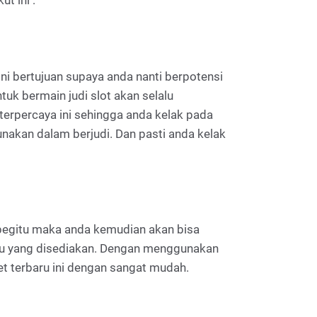
t ini :
ini bertujuan supaya anda nanti berpotensi
uk bermain judi slot akan selalu
terpercaya ini sehingga anda kelak pada
akan dalam berjudi. Dan pasti anda kelak
n begitu maka anda kemudian akan bisa
aru yang disediakan. Dengan menggunakan
t terbaru ini dengan sangat mudah.