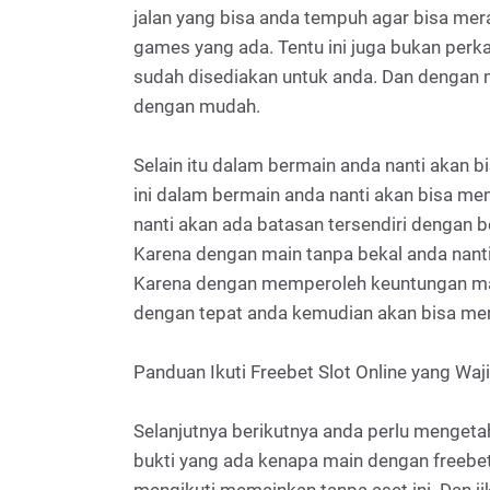
jalan yang bisa anda tempuh agar bisa m
games yang ada. Tentu ini juga bukan perk
sudah disediakan untuk anda. Dan dengan
dengan mudah.
Selain itu dalam bermain anda nanti akan 
ini dalam bermain anda nanti akan bisa m
nanti akan ada batasan tersendiri dengan 
Karena dengan main tanpa bekal anda nant
Karena dengan memperoleh keuntungan ma
dengan tepat anda kemudian akan bisa mer
Panduan Ikuti Freebet Slot Online yang Waj
Selanjutnya berikutnya anda perlu mengetah
bukti yang ada kenapa main dengan freebe