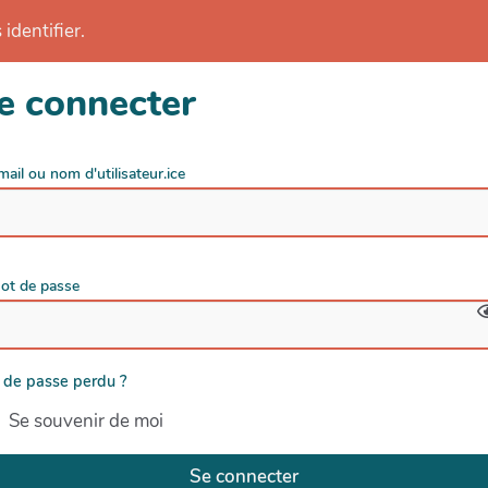
identifier.
e connecter
mail ou nom d'utilisateur.ice
ot de passe
 de passe perdu ?
Se souvenir de moi
Se connecter