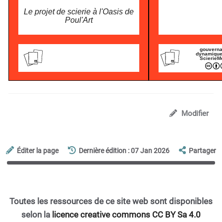
Le projet de scierie à l'Oasis de
Poul'Art
gouverna
dynamique
ScierieM
Modifier
Éditer la page
Dernière édition : 07 Jan 2026
Partager
Toutes les ressources de ce site web sont disponibles
selon la
licence creative commons CC BY Sa 4.0