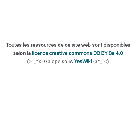
Toutes les ressources de ce site web sont disponibles
selon la
licence creative commons CC BY Sa 4.0
(>^_^)> Galope sous
YesWiki
<(^_^<)