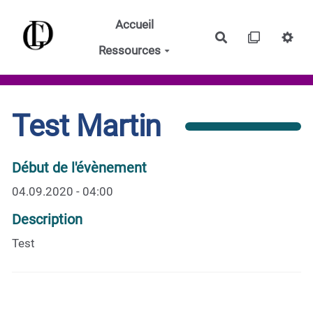
Aller au contenu principal
Accueil
Rechercher
Ressources
Test Martin
Début de l'évènement
04.09.2020 - 04:00
Description
Test