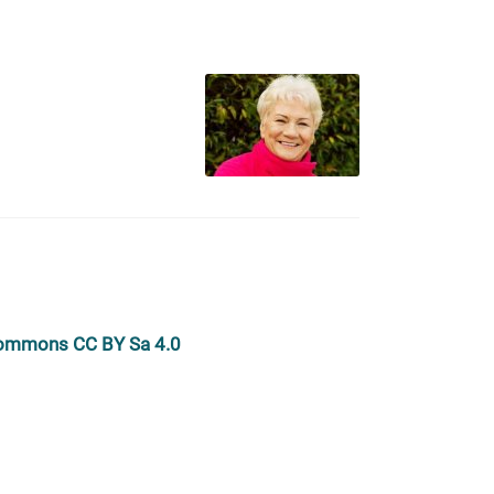
 commons CC BY Sa 4.0