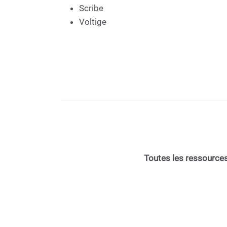
Scribe
Voltige
Toutes les ressources