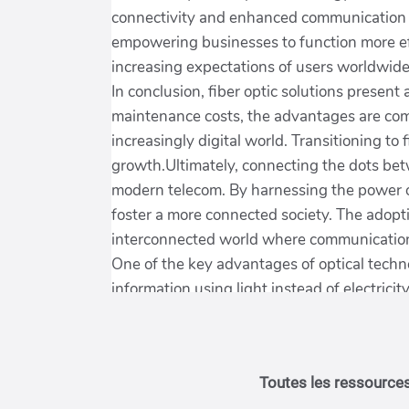
Toutes les ressources