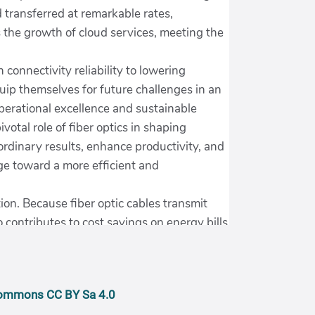
 commons CC BY Sa 4.0