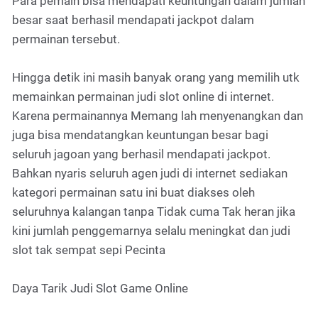
Para pemain bisa mendapati keuntungan dalam jumlah
besar saat berhasil mendapati jackpot dalam
permainan tersebut.
Hingga detik ini masih banyak orang yang memilih utk
memainkan permainan judi slot online di internet.
Karena permainannya Memang lah menyenangkan dan
juga bisa mendatangkan keuntungan besar bagi
seluruh jagoan yang berhasil mendapati jackpot.
Bahkan nyaris seluruh agen judi di internet sediakan
kategori permainan satu ini buat diakses oleh
seluruhnya kalangan tanpa Tidak cuma Tak heran jika
kini jumlah penggemarnya selalu meningkat dan judi
slot tak sempat sepi Pecinta
Daya Tarik Judi Slot Game Online