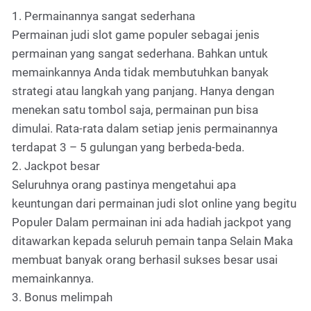
1. Permainannya sangat sederhana
Permainan judi slot game populer sebagai jenis
permainan yang sangat sederhana. Bahkan untuk
memainkannya Anda tidak membutuhkan banyak
strategi atau langkah yang panjang. Hanya dengan
menekan satu tombol saja, permainan pun bisa
dimulai. Rata-rata dalam setiap jenis permainannya
terdapat 3 – 5 gulungan yang berbeda-beda.
2. Jackpot besar
Seluruhnya orang pastinya mengetahui apa
keuntungan dari permainan judi slot online yang begitu
Populer Dalam permainan ini ada hadiah jackpot yang
ditawarkan kepada seluruh pemain tanpa Selain Maka
membuat banyak orang berhasil sukses besar usai
memainkannya.
3. Bonus melimpah