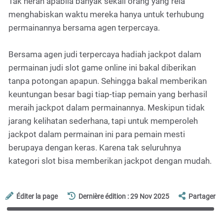
Tak heran apabila banyak sekali orang yang rela
menghabiskan waktu mereka hanya untuk terhubung
permainannya bersama agen terpercaya.
Bersama agen judi terpercaya hadiah jackpot dalam
permainan judi slot game online ini bakal diberikan
tanpa potongan apapun. Sehingga bakal memberikan
keuntungan besar bagi tiap-tiap pemain yang berhasil
meraih jackpot dalam permainannya. Meskipun tidak
jarang kelihatan sederhana, tapi untuk memperoleh
jackpot dalam permainan ini para pemain mesti
berupaya dengan keras. Karena tak seluruhnya
kategori slot bisa memberikan jackpot dengan mudah.
Éditer la page
Dernière édition : 29 Nov 2025
Partager