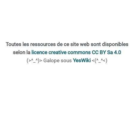
Toutes les ressources de ce site web sont disponibles
selon la
licence creative commons CC BY Sa 4.0
(>^_^)> Galope sous
YesWiki
<(^_^<)