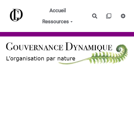
Aller au contenu principal
Accueil
Rechercher
Ressources