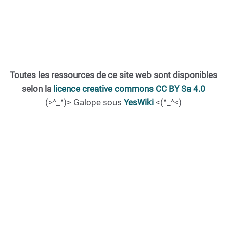
Toutes les ressources de ce site web sont disponibles
selon la
licence creative commons CC BY Sa 4.0
(>^_^)> Galope sous
YesWiki
<(^_^<)