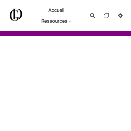
Aller au contenu principal
Accueil
Rechercher
Ressources